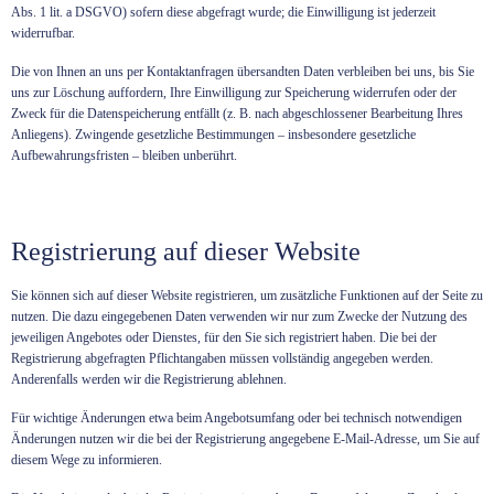
Abs. 1 lit. a DSGVO) sofern diese abgefragt wurde; die Einwilligung ist jederzeit
widerrufbar.
Die von Ihnen an uns per Kontaktanfragen übersandten Daten verbleiben bei uns, bis Sie
uns zur Löschung auffordern, Ihre Einwilligung zur Speicherung widerrufen oder der
Zweck für die Datenspeicherung entfällt (z. B. nach abgeschlossener Bearbeitung Ihres
Anliegens). Zwingende gesetzliche Bestimmungen – insbesondere gesetzliche
Aufbewahrungsfristen – bleiben unberührt.
Registrierung auf dieser Website
Sie können sich auf dieser Website registrieren, um zusätzliche Funktionen auf der Seite zu
nutzen. Die dazu eingegebenen Daten verwenden wir nur zum Zwecke der Nutzung des
jeweiligen Angebotes oder Dienstes, für den Sie sich registriert haben. Die bei der
Registrierung abgefragten Pflichtangaben müssen vollständig angegeben werden.
Anderenfalls werden wir die Registrierung ablehnen.
Für wichtige Änderungen etwa beim Angebotsumfang oder bei technisch notwendigen
Änderungen nutzen wir die bei der Registrierung angegebene E-Mail-Adresse, um Sie auf
diesem Wege zu informieren.