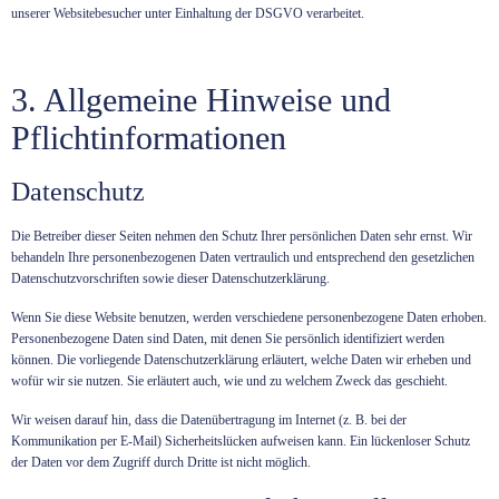
unserer Websitebesucher unter Einhaltung der DSGVO verarbeitet.
3. Allgemeine Hinweise und
Pflicht­informationen
Datenschutz
Die Betreiber dieser Seiten nehmen den Schutz Ihrer persönlichen Daten sehr ernst. Wir
behandeln Ihre personenbezogenen Daten vertraulich und entsprechend den gesetzlichen
Datenschutzvorschriften sowie dieser Datenschutzerklärung.
Wenn Sie diese Website benutzen, werden verschiedene personenbezogene Daten erhoben.
Personenbezogene Daten sind Daten, mit denen Sie persönlich identifiziert werden
können. Die vorliegende Datenschutzerklärung erläutert, welche Daten wir erheben und
wofür wir sie nutzen. Sie erläutert auch, wie und zu welchem Zweck das geschieht.
Wir weisen darauf hin, dass die Datenübertragung im Internet (z. B. bei der
Kommunikation per E-Mail) Sicherheitslücken aufweisen kann. Ein lückenloser Schutz
der Daten vor dem Zugriff durch Dritte ist nicht möglich.