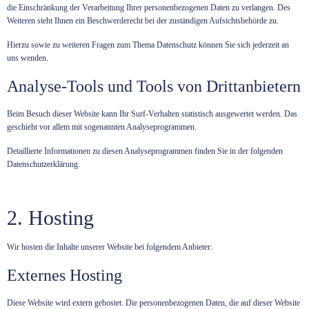
die Einschränkung der Verarbeitung Ihrer personenbezogenen Daten zu verlangen. Des
Weiteren steht Ihnen ein Beschwerderecht bei der zuständigen Aufsichtsbehörde zu.
Hierzu sowie zu weiteren Fragen zum Thema Datenschutz können Sie sich jederzeit an
uns wenden.
Analyse-Tools und Tools von Dritt­anbietern
Beim Besuch dieser Website kann Ihr Surf-Verhalten statistisch ausgewertet werden. Das
geschieht vor allem mit sogenannten Analyseprogrammen.
Detaillierte Informationen zu diesen Analyseprogrammen finden Sie in der folgenden
Datenschutzerklärung.
2. Hosting
Wir hosten die Inhalte unserer Website bei folgendem Anbieter:
Externes Hosting
Diese Website wird extern gehostet. Die personenbezogenen Daten, die auf dieser Website