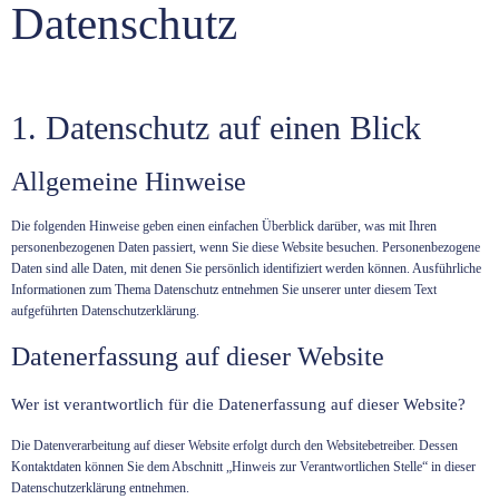
Datenschutz
Datenschutzeinstellungen anpassen
1. Datenschutz auf einen Blick
Allgemeine Hinweise
Die folgenden Hinweise geben einen einfachen Überblick darüber, was mit Ihren
personenbezogenen Daten passiert, wenn Sie diese Website besuchen. Personenbezogene
Daten sind alle Daten, mit denen Sie persönlich identifiziert werden können. Ausführliche
Informationen zum Thema Datenschutz entnehmen Sie unserer unter diesem Text
aufgeführten Datenschutzerklärung.
Datenerfassung auf dieser Website
Wer ist verantwortlich für die Datenerfassung auf dieser Website?
Die Datenverarbeitung auf dieser Website erfolgt durch den Websitebetreiber. Dessen
Kontaktdaten können Sie dem Abschnitt „Hinweis zur Verantwortlichen Stelle“ in dieser
Datenschutzerklärung entnehmen.