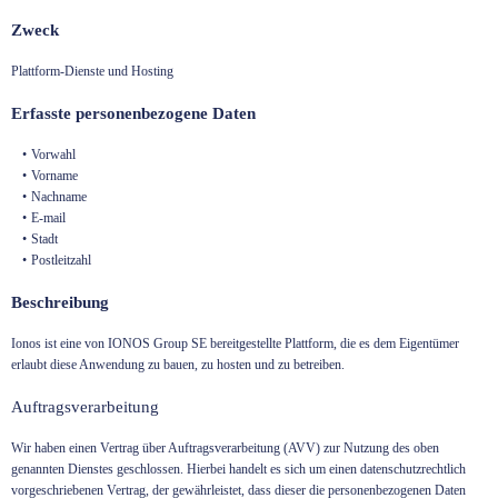
Zweck
Plattform-Dienste und Hosting
Erfasste personenbezogene Daten
Vorwahl
Vorname
Nachname
E-mail
Stadt
Postleitzahl
Beschreibung
Ionos ist eine von IONOS Group SE bereitgestellte Plattform, die es dem Eigentümer
erlaubt diese Anwendung zu bauen, zu hosten und zu betreiben.
Auftragsverarbeitung
Wir haben einen Vertrag über Auftragsverarbeitung (AVV) zur Nutzung des oben
genannten Dienstes geschlossen. Hierbei handelt es sich um einen datenschutzrechtlich
vorgeschriebenen Vertrag, der gewährleistet, dass dieser die personenbezogenen Daten