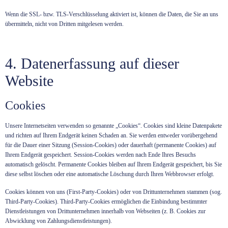
Wenn die SSL- bzw. TLS-Verschlüsselung aktiviert ist, können die Daten, die Sie an uns
übermitteln, nicht von Dritten mitgelesen werden.
4. Datenerfassung auf dieser
Website
Cookies
Unsere Internetseiten verwenden so genannte „Cookies“. Cookies sind kleine Datenpakete
und richten auf Ihrem Endgerät keinen Schaden an. Sie werden entweder vorübergehend
für die Dauer einer Sitzung (Session-Cookies) oder dauerhaft (permanente Cookies) auf
Ihrem Endgerät gespeichert. Session-Cookies werden nach Ende Ihres Besuchs
automatisch gelöscht. Permanente Cookies bleiben auf Ihrem Endgerät gespeichert, bis Sie
diese selbst löschen oder eine automatische Löschung durch Ihren Webbrowser erfolgt.
Cookies können von uns (First-Party-Cookies) oder von Drittunternehmen stammen (sog.
Third-Party-Cookies). Third-Party-Cookies ermöglichen die Einbindung bestimmter
Dienstleistungen von Drittunternehmen innerhalb von Webseiten (z. B. Cookies zur
Abwicklung von Zahlungsdienstleistungen).