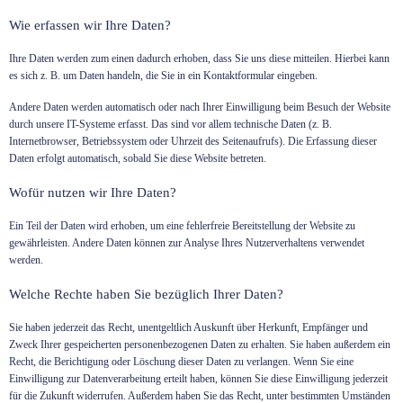
Wie erfassen wir Ihre Daten?
Ihre Daten werden zum einen dadurch erhoben, dass Sie uns diese mitteilen. Hierbei kann
es sich z. B. um Daten handeln, die Sie in ein Kontaktformular eingeben.
Andere Daten werden automatisch oder nach Ihrer Einwilligung beim Besuch der Website
durch unsere IT-Systeme erfasst. Das sind vor allem technische Daten (z. B.
Internetbrowser, Betriebssystem oder Uhrzeit des Seitenaufrufs). Die Erfassung dieser
Daten erfolgt automatisch, sobald Sie diese Website betreten.
Wofür nutzen wir Ihre Daten?
Ein Teil der Daten wird erhoben, um eine fehlerfreie Bereitstellung der Website zu
gewährleisten. Andere Daten können zur Analyse Ihres Nutzerverhaltens verwendet
werden.
Welche Rechte haben Sie bezüglich Ihrer Daten?
Sie haben jederzeit das Recht, unentgeltlich Auskunft über Herkunft, Empfänger und
Zweck Ihrer gespeicherten personenbezogenen Daten zu erhalten. Sie haben außerdem ein
Recht, die Berichtigung oder Löschung dieser Daten zu verlangen. Wenn Sie eine
Einwilligung zur Datenverarbeitung erteilt haben, können Sie diese Einwilligung jederzeit
für die Zukunft widerrufen. Außerdem haben Sie das Recht, unter bestimmten Umständen