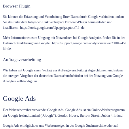
Browser Plugin
Sie können die Erfassung und Verarbeitung Ihrer Daten durch Google verhindern, indem
Sie das unter dem folgenden Link verfügbare Browser-Plugin herunterladen und
installieren:
https://tools.google.com/dlpage/gaoptout?hl=de
.
Mehr Informationen zum Umgang mit Nutzerdaten bei Google Analytics finden Sie in der
Datenschutzerklärung von Google:
https://support.google.com/analytics/answer/6004245?
hl=de
.
Auftragsverarbeitung
Wir haben mit Google einen Vertrag zur Auftragsverarbeitung abgeschlossen und setzen
die strengen Vorgaben der deutschen Datenschutzbehörden bei der Nutzung von Google
Analytics vollständig um.
Google Ads
Der Websitebetreiber verwendet Google Ads. Google Ads ist ein Online-Werbeprogramm
der Google Ireland Limited („Google“), Gordon House, Barrow Street, Dublin 4, Irland.
Google Ads ermöglicht es uns Werbeanzeigen in der Google-Suchmaschine oder auf