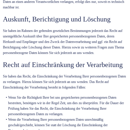
Daten an einen anderen Verantwortlichen verlangen, erfolgt dies nur, soweit es technisch
machbar ist.
Auskunft, Berichtigung und Löschung
Sie haben im Rahmen der geltenden gesetzlichen Bestimmungen jederzeit das Recht auf
unentgeltliche Auskunft über Ihre gespeicherten personenbezogenen Daten, deren
Herkunft und Empfänger und den Zweck der Datenverarbeitung und ggf. ein Recht auf
Berichtigung oder Löschung dieser Daten. Hierzu sowie zu weiteren Fragen zum Thema
personenbezogene Daten können Sie sich jederzeit an uns wenden.
Recht auf Einschränkung der Verarbeitung
Sie haben das Recht, die Einschränkung der Verarbeitung Ihrer personenbezogenen Daten
zu verlangen. Hierzu können Sie sich jederzeit an uns wenden. Das Recht auf
Einschränkung der Verarbeitung besteht in folgenden Fällen:
Wenn Sie die Richtigkeit Ihrer bei uns gespeicherten personenbezogenen Daten
bestreiten, benötigen wir in der Regel Zeit, um dies zu überprüfen. Für die Dauer der
Prüfung haben Sie das Recht, die Einschränkung der Verarbeitung Ihrer
personenbezogenen Daten zu verlangen.
Wenn die Verarbeitung Ihrer personenbezogenen Daten unrechtmäßig
geschah/geschieht, können Sie statt der Löschung die Einschränkung der